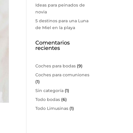
Ideas para peinados de
novia
5 destinos para una Luna
de Miel en la playa
Comentarios
recientes
Coches para bodas
(9)
Coches para comuniones
(1)
Sin categoría
(1)
Todo bodas
(6)
Todo Limusinas
(1)