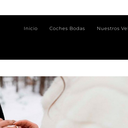
Inicio
Coches Bodas
Nuestros Ve