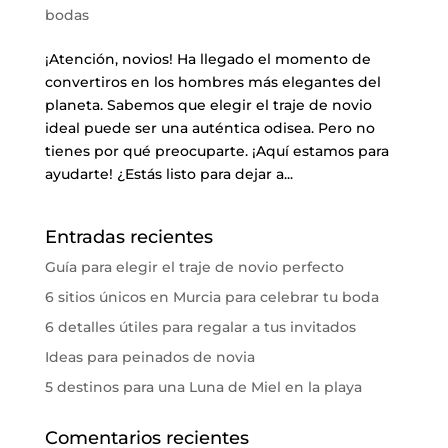
bodas
¡Atención, novios! Ha llegado el momento de
convertiros en los hombres más elegantes del
planeta. Sabemos que elegir el traje de novio
ideal puede ser una auténtica odisea. Pero no
tienes por qué preocuparte. ¡Aquí estamos para
ayudarte! ¿Estás listo para dejar a...
Entradas recientes
Guía para elegir el traje de novio perfecto
6 sitios únicos en Murcia para celebrar tu boda
6 detalles útiles para regalar a tus invitados
Ideas para peinados de novia
5 destinos para una Luna de Miel en la playa
Comentarios recientes