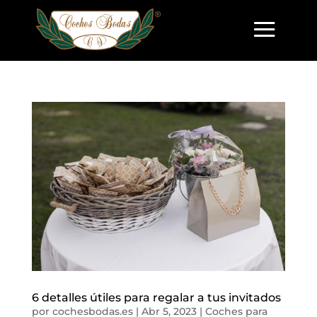
6 detalles útiles para regalar a tus invitados
por
cochesbodas.es
|
Abr 5, 2023
|
Coches para