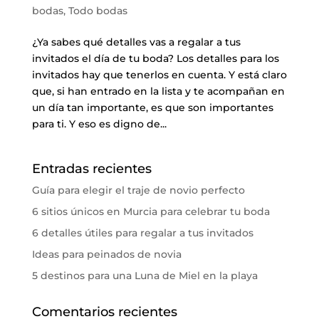
bodas
,
Todo bodas
¿Ya sabes qué detalles vas a regalar a tus
invitados el día de tu boda? Los detalles para los
invitados hay que tenerlos en cuenta. Y está claro
que, si han entrado en la lista y te acompañan en
un día tan importante, es que son importantes
para ti. Y eso es digno de...
Entradas recientes
Guía para elegir el traje de novio perfecto
6 sitios únicos en Murcia para celebrar tu boda
6 detalles útiles para regalar a tus invitados
Ideas para peinados de novia
5 destinos para una Luna de Miel en la playa
Comentarios recientes