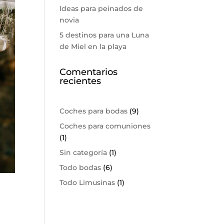
Ideas para peinados de
novia
5 destinos para una Luna
de Miel en la playa
Comentarios
recientes
Coches para bodas
(9)
Coches para comuniones
(1)
Sin categoría
(1)
Todo bodas
(6)
Todo Limusinas
(1)