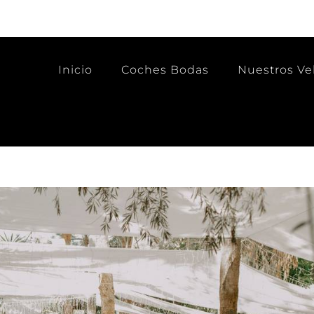
Inicio
Coches Bodas
Nuestros Ve