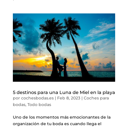
5 destinos para una Luna de Miel en la playa
por
cochesbodas.es
|
Feb 8, 2023
|
Coches para
bodas
,
Todo bodas
Uno de los momentos más emocionantes de la
organización de tu boda es cuando llega el