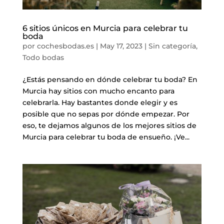
6 sitios únicos en Murcia para celebrar tu
boda
por
cochesbodas.es
|
May 17, 2023
|
Sin categoría
,
Todo bodas
¿Estás pensando en dónde celebrar tu boda? En
Murcia hay sitios con mucho encanto para
celebrarla. Hay bastantes donde elegir y es
posible que no sepas por dónde empezar. Por
eso, te dejamos algunos de los mejores sitios de
Murcia para celebrar tu boda de ensueño. ¡Ve...