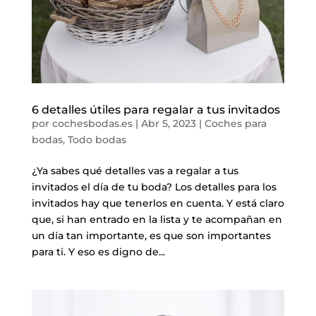
6 detalles útiles para regalar a tus invitados
por
cochesbodas.es
|
Abr 5, 2023
|
Coches para
bodas
,
Todo bodas
¿Ya sabes qué detalles vas a regalar a tus
invitados el día de tu boda? Los detalles para los
invitados hay que tenerlos en cuenta. Y está claro
que, si han entrado en la lista y te acompañan en
un día tan importante, es que son importantes
para ti. Y eso es digno de...