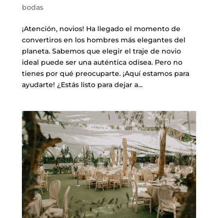
bodas
¡Atención, novios! Ha llegado el momento de
convertiros en los hombres más elegantes del
planeta. Sabemos que elegir el traje de novio
ideal puede ser una auténtica odisea. Pero no
tienes por qué preocuparte. ¡Aquí estamos para
ayudarte! ¿Estás listo para dejar a...