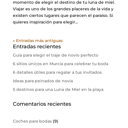
momento de elegir el destino de tu luna de miel.
Viajar es uno de los grandes placeres de la vida y
existen ciertos lugares que parecen el paraíso. Si
quieres inspiración para elegir...
« Entradas más antiguas
Entradas recientes
Guía para elegir el traje de novio perfecto
6 sitios únicos en Murcia para celebrar tu boda
6 detalles útiles para regalar a tus invitados
Ideas para peinados de novia
5 destinos para una Luna de Miel en la playa
Comentarios recientes
Coches para bodas
(9)