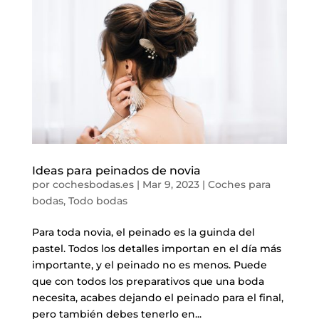
Ideas para peinados de novia
por
cochesbodas.es
|
Mar 9, 2023
|
Coches para
bodas
,
Todo bodas
Para toda novia, el peinado es la guinda del
pastel. Todos los detalles importan en el día más
importante, y el peinado no es menos. Puede
que con todos los preparativos que una boda
necesita, acabes dejando el peinado para el final,
pero también debes tenerlo en...