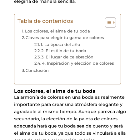
elegirla de manera sencilla.
Tabla de contenidos
Los colores, el alma de tu boda
Claves para elegir tu gama de colores
1. La época del año
2. El estilo de tu boda
3. El lugar de celebración
4. Inspiración y elección de colores
Conclusión
Los colores, el alma de tu boda
La armonía de colores en una boda es realmente
importante para crear una atmósfera elegante y
agradable al mismo tiempo. Aunque parezca algo
secundario, la elección de la paleta de colores
adecuada hará que tu boda sea de cuento y será
el alma de tu boda, ya que todo se vinculará a ella