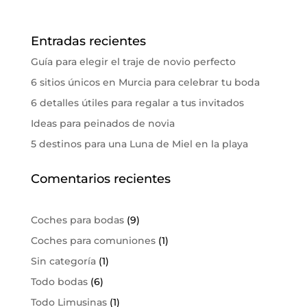
Entradas recientes
Guía para elegir el traje de novio perfecto
6 sitios únicos en Murcia para celebrar tu boda
6 detalles útiles para regalar a tus invitados
Ideas para peinados de novia
5 destinos para una Luna de Miel en la playa
Comentarios recientes
Coches para bodas
(9)
Coches para comuniones
(1)
Sin categoría
(1)
Todo bodas
(6)
Todo Limusinas
(1)