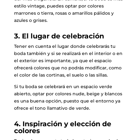
estilo vintage, puedes optar por colores
marrones o tierra, rosas o amarillos pálidos y
azules o grises.
3. El lugar de celebración
Tener en cuenta el lugar donde celebrarás tu
boda también y si se realizará en el interior o en
el exterior es importante, ya que el espacio
ofrecerá colores que no podrás modificar, como
el color de las cortinas, el suelo o las sillas.
Si tu boda se celebrará en un espacio verde
abierto, optar por colores nude, beige y blancos
es una buena opción, puesto que el entorno ya
ofrece el tono llamativo de verde.
4. Inspiración y elección de
colores