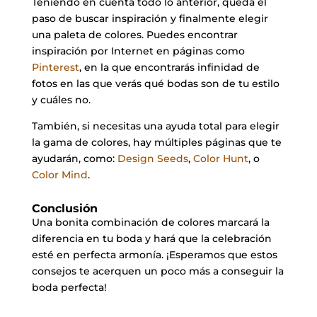
Teniendo en cuenta todo lo anterior, queda el
paso de buscar inspiración y finalmente elegir
una paleta de colores. Puedes encontrar
inspiración por Internet en páginas como
Pinterest
, en la que encontrarás infinidad de
fotos en las que verás qué bodas son de tu estilo
y cuáles no.
También, si necesitas una ayuda total para elegir
la gama de colores, hay múltiples páginas que te
ayudarán, como:
Design Seeds
,
Color Hunt
, o
Color Mind
.
Conclusión
Una bonita combinación de colores marcará la
diferencia en tu boda y hará que la celebración
esté en perfecta armonía. ¡Esperamos que estos
consejos te acerquen un poco más a conseguir la
boda perfecta!