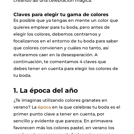
creando así una celebración mágica.
Claves para elegir tu gama de colores
Es posible que ya tengas en mente un color que
quieres emplear para tu boda, pero antes de
elegir los colores, debemos centrarnos y
focalizarnos en el entorno de tu boda para saber
que colores convienen y cuáles no tanto, así
evitaremos caer en la desesperación. A
continuación, te comentamos 4 claves que
debes tener en cuenta para elegir los colores de
tu boda.
1. La época del año
¿Te imaginas utilizando colores granates en
verano? La
época
en la que celebras tu boda es el
primer punto clave a tener en cuenta, por
sencillo y evidente que parezca. En primavera
favorecen más los colores pastel, en verano los