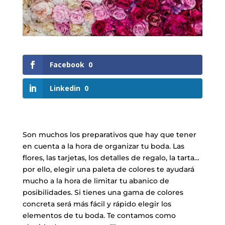
Facebook
0
Linkedin
0
Son muchos los preparativos que hay que tener
en cuenta a la hora de organizar tu boda. Las
flores, las tarjetas, los detalles de regalo, la tarta…
por ello, elegir una paleta de colores te ayudará
mucho a la hora de limitar tu abanico de
posibilidades. Si tienes una gama de colores
concreta será más fácil y rápido elegir los
elementos de tu boda. Te contamos como